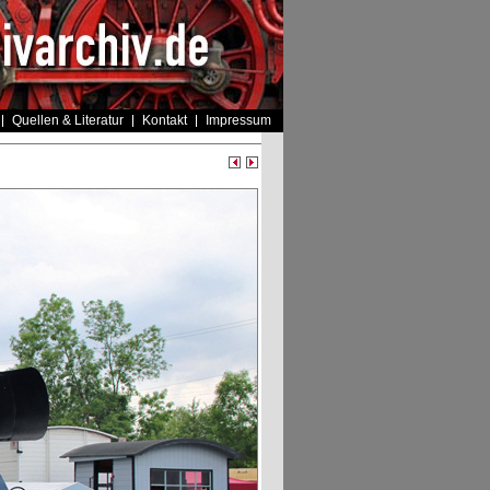
Quellen & Literatur
Kontakt
Impressum