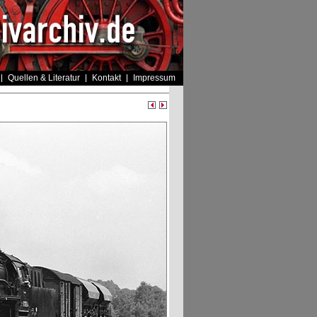
Quellen & Literatur
Kontakt
Impressum