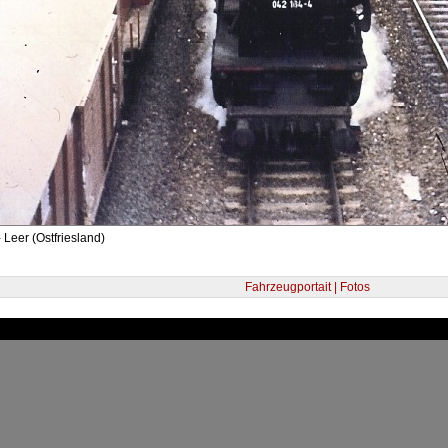
 Leer (Ostfriesland)
Fahrzeugportait | Fotos