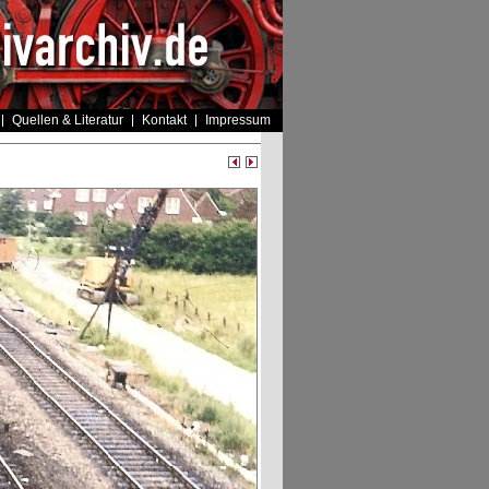
Quellen & Literatur
Kontakt
Impressum