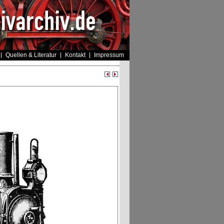
Quellen & Literatur
Kontakt
Impressum