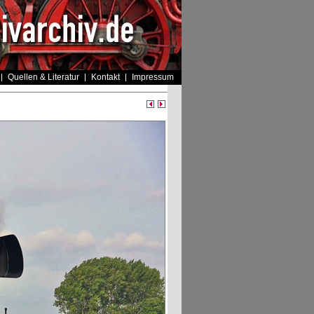
Quellen & Literatur
Kontakt
Impressum