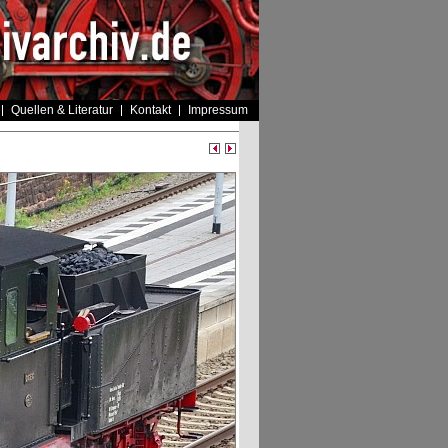
Quellen & Literatur
Kontakt
Impressum