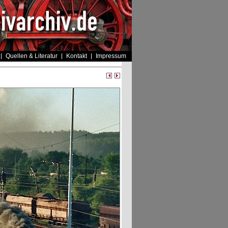
Quellen & Literatur
Kontakt
Impressum