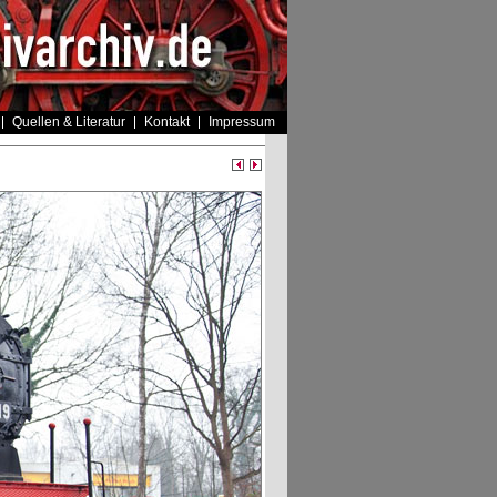
Quellen & Literatur
Kontakt
Impressum