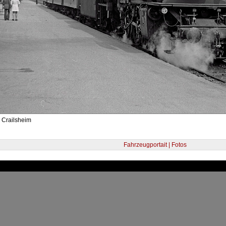
 Crailsheim
Fahrzeugportait | Fotos