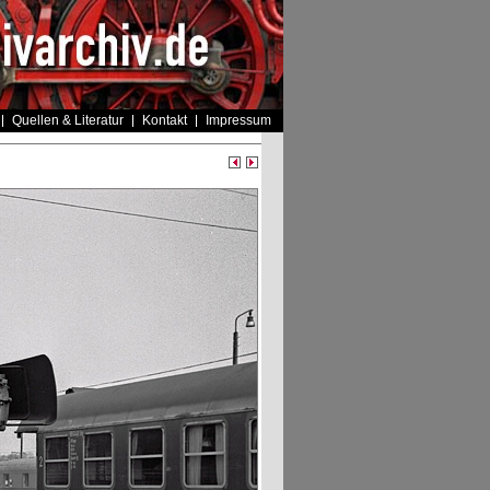
Quellen & Literatur
Kontakt
Impressum