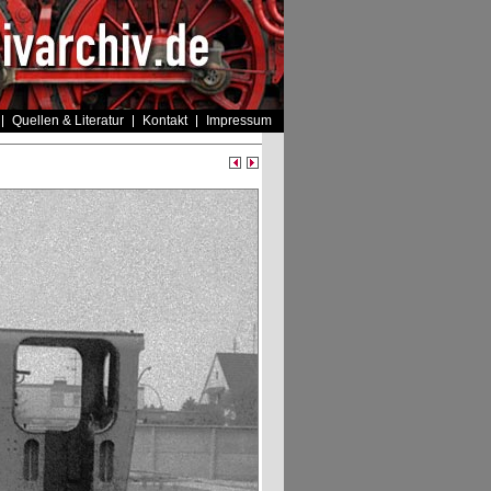
Quellen & Literatur
Kontakt
Impressum