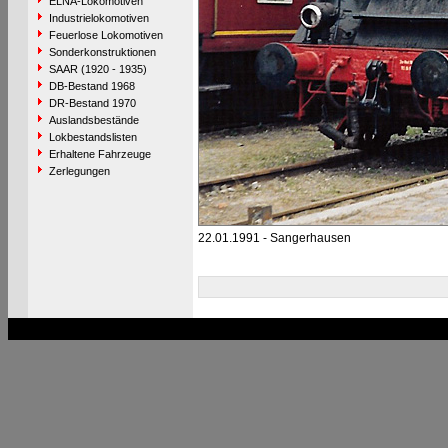
ELNA-Lokomotiven
Industrielokomotiven
Feuerlose Lokomotiven
Sonderkonstruktionen
SAAR (1920 - 1935)
DB-Bestand 1968
DR-Bestand 1970
Auslandsbestände
Lokbestandslisten
Erhaltene Fahrzeuge
Zerlegungen
22.01.1991 - Sangerhausen