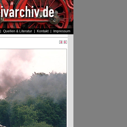
Quellen & Literatur
Kontakt
Impressum