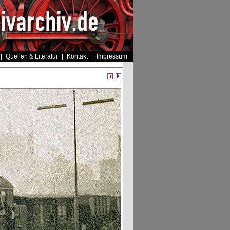
Quellen & Literatur
Kontakt
Impressum