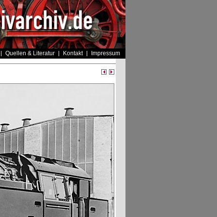
Quellen & Literatur
Kontakt
Impressum