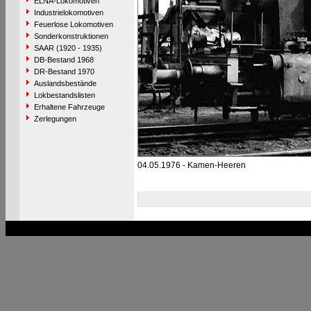
ELNA-Lokomotiven
Industrielokomotiven
Feuerlose Lokomotiven
Sonderkonstruktionen
SAAR (1920 - 1935)
DB-Bestand 1968
DR-Bestand 1970
Auslandsbestände
Lokbestandslisten
Erhaltene Fahrzeuge
Zerlegungen
04.05.1976 - Kamen-Heeren