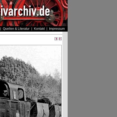
Quellen & Literatur
Kontakt
Impressum