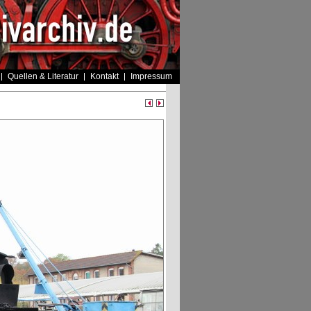
Quellen & Literatur
Kontakt
Impressum