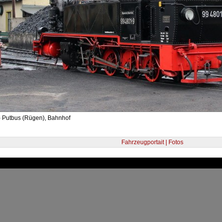
- Putbus (Rügen), Bahnhof
Fahrzeugportait | Fotos