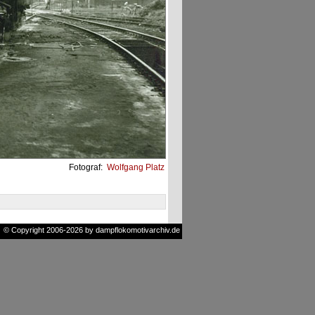
Fotograf:
Wolfgang Platz
© Copyright 2006-2026 by dampflokomotivarchiv.de