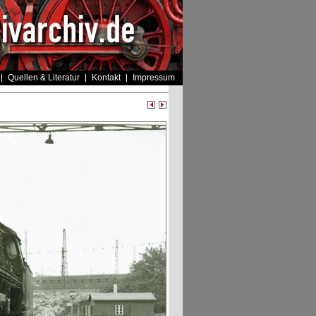
Quellen & Literatur
Kontakt
Impressum