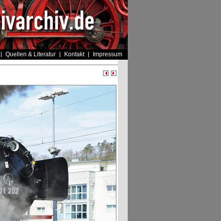
Quellen & Literatur
Kontakt
Impressum