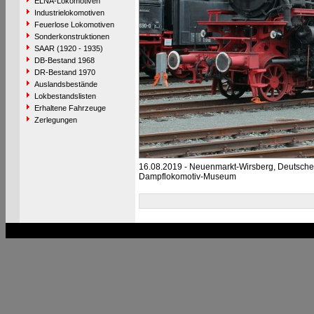
ELNA-Lokomotiven
Industrielokomotiven
Feuerlose Lokomotiven
Sonderkonstruktionen
SAAR (1920 - 1935)
DB-Bestand 1968
DR-Bestand 1970
Auslandsbestände
Lokbestandslisten
Erhaltene Fahrzeuge
Zerlegungen
16.08.2019 - Neuenmarkt-Wirsberg, Deutsche
Dampflokomotiv-Museum