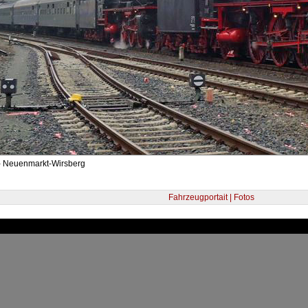
- Neuenmarkt-Wirsberg
Fahrzeugportait | Fotos