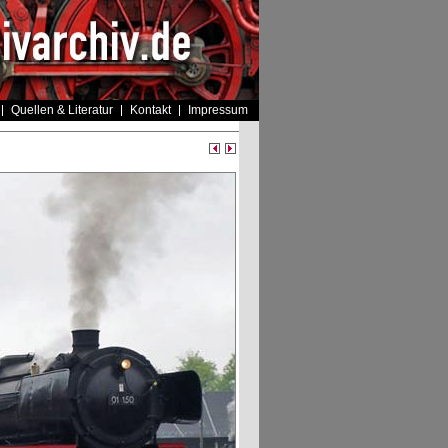
Quellen & Literatur
Kontakt
Impressum