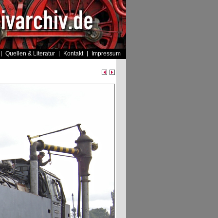
Quellen & Literatur
Kontakt
Impressum