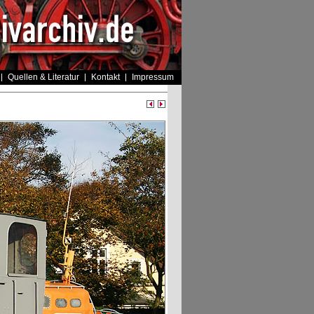
Quellen & Literatur
Kontakt
Impressum