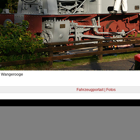
- Wangerooge
Fahrzeugportait | Fotos