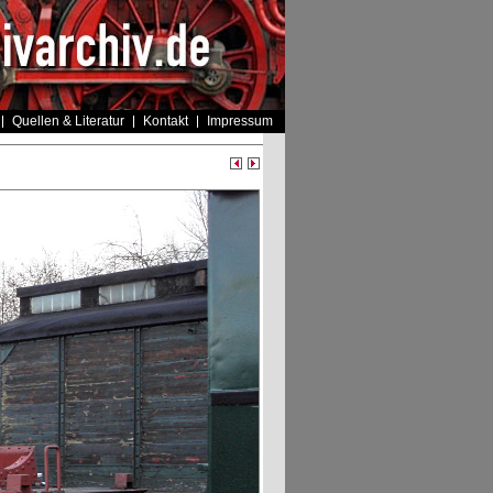
Quellen & Literatur
Kontakt
Impressum