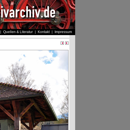
Quellen & Literatur
Kontakt
Impressum