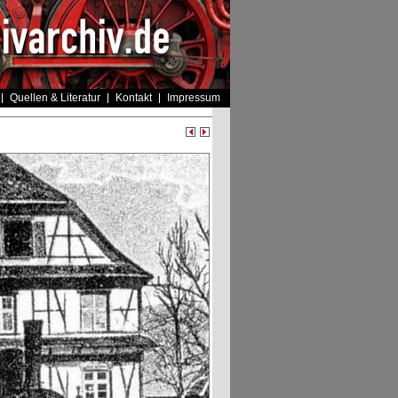
Quellen & Literatur
Kontakt
Impressum