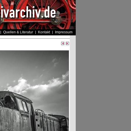
Quellen & Literatur
Kontakt
Impressum