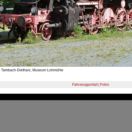
- Tambach-Dietharz, Museum Lohmühle
Fahrzeugportait | Fotos