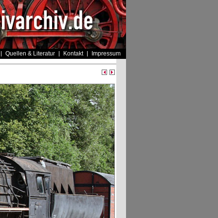
Quellen & Literatur
Kontakt
Impressum