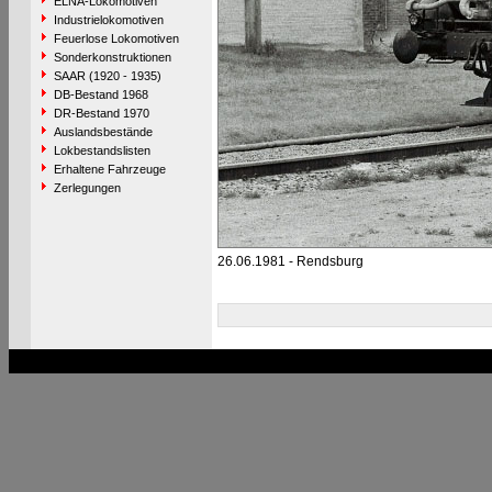
ELNA-Lokomotiven
Industrielokomotiven
Feuerlose Lokomotiven
Sonderkonstruktionen
SAAR (1920 - 1935)
DB-Bestand 1968
DR-Bestand 1970
Auslandsbestände
Lokbestandslisten
Erhaltene Fahrzeuge
Zerlegungen
26.06.1981 - Rendsburg