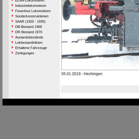
ELNA-Lokomotiven
Industrielokomotiven
Feuerlose Lokomotiven
Sonderkonstruktionen
SAAR (1920 - 1935)
DB-Bestand 1968
DR-Bestand 1970
Auslandsbestände
Lokbestandslisten
Erhaltene Fahrzeuge
Zerlegungen
05.01.2019 - Hechingen