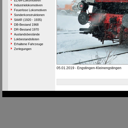
ELNA-Lokomotiven
Industrielokomotiven
Feuerlose Lokomotiven
Sonderkonstruktionen
SAAR (1920 - 1935)
DB-Bestand 1968
DR-Bestand 1970
Auslandsbestände
Lokbestandslisten
Erhaltene Fahrzeuge
Zerlegungen
05.01.2019 - Engstingen-Kleinengstingen