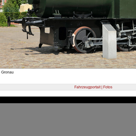
- Gronau
Fahrzeugportait | Fotos