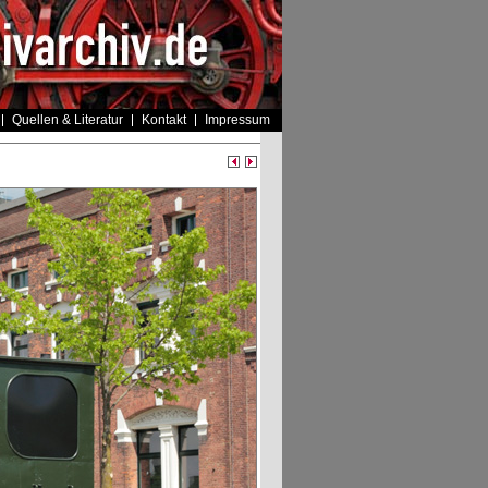
Quellen & Literatur
Kontakt
Impressum