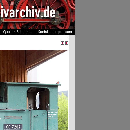
Quellen & Literatur
Kontakt
Impressum