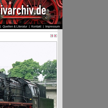
Quellen & Literatur
Kontakt
Impressum