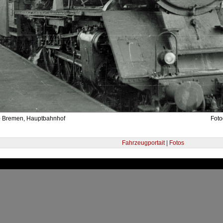
- Bremen, Hauptbahnhof
Foto
Fahrzeugportait | Fotos