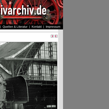
Quellen & Literatur
Kontakt
Impressum