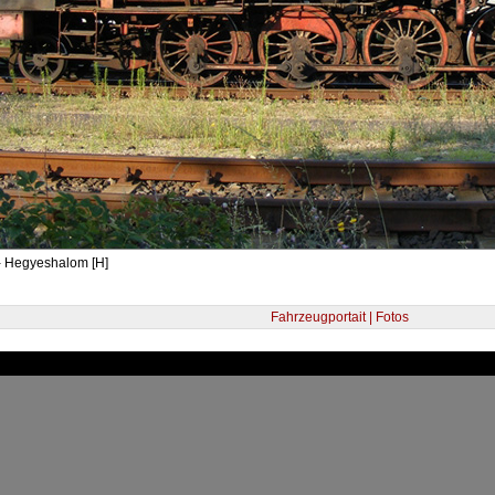
- Hegyeshalom [H]
Fahrzeugportait | Fotos