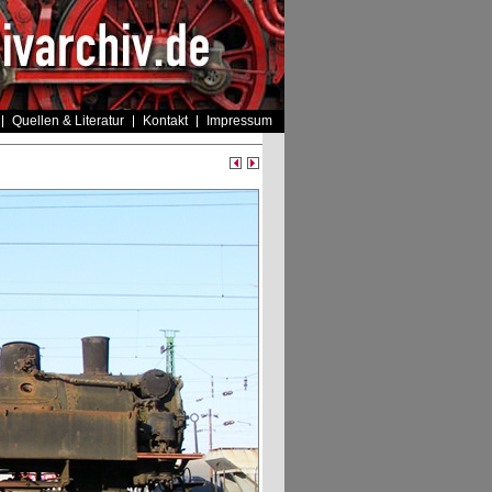
Quellen & Literatur
Kontakt
Impressum