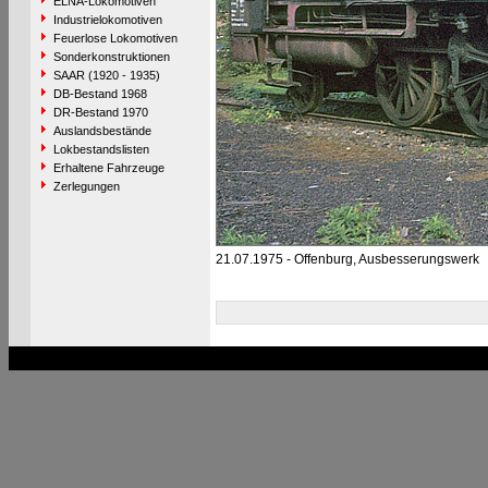
ELNA-Lokomotiven
Industrielokomotiven
Feuerlose Lokomotiven
Sonderkonstruktionen
SAAR (1920 - 1935)
DB-Bestand 1968
DR-Bestand 1970
Auslandsbestände
Lokbestandslisten
Erhaltene Fahrzeuge
Zerlegungen
21.07.1975 - Offenburg, Ausbesserungswerk