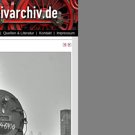
Quellen & Literatur
Kontakt
Impressum