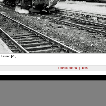
 Leszno [PL]
Fahrzeugportait | Fotos