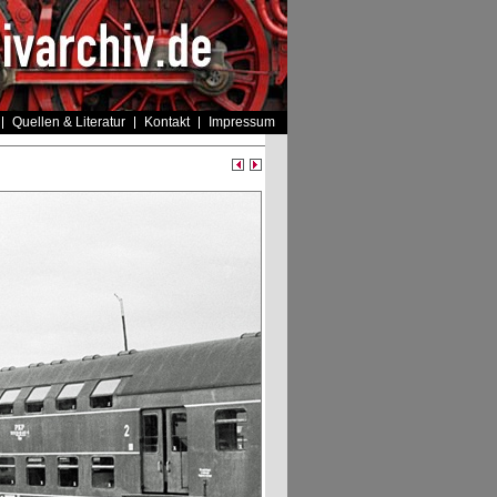
Quellen & Literatur
Kontakt
Impressum