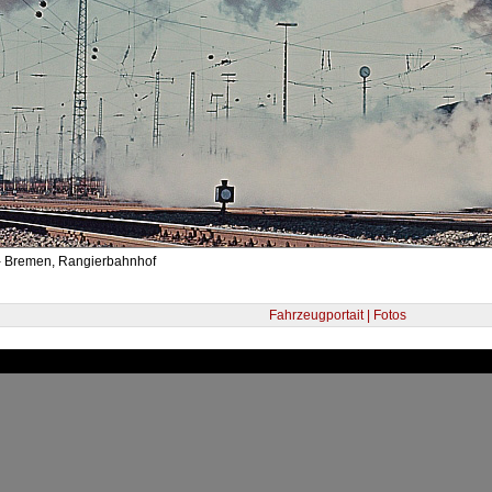
- Bremen, Rangierbahnhof
Fahrzeugportait | Fotos