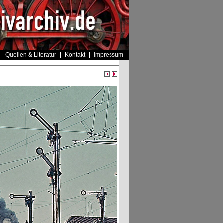
Quellen & Literatur
Kontakt
Impressum