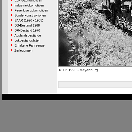
ELNA-Lokomotiven
Industrielokomotiven
Feuerlose Lokomotiven
Sonderkonstruktionen
SAAR (1920 - 1935)
DB-Bestand 1968
DR-Bestand 1970
Auslandsbestände
Lokbestandslisten
Erhaltene Fahrzeuge
Zerlegungen
18.06.1990 - Meyenburg