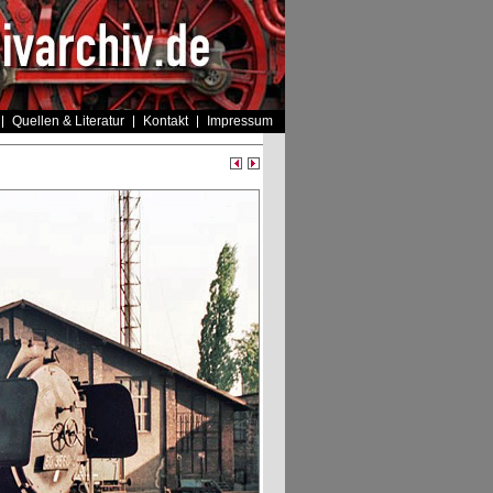
Quellen & Literatur
Kontakt
Impressum