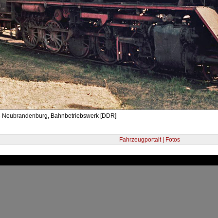
- Neubrandenburg, Bahnbetriebswerk [DDR]
Fahrzeugportait | Fotos