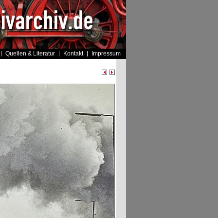
Quellen & Literatur
Kontakt
Impressum