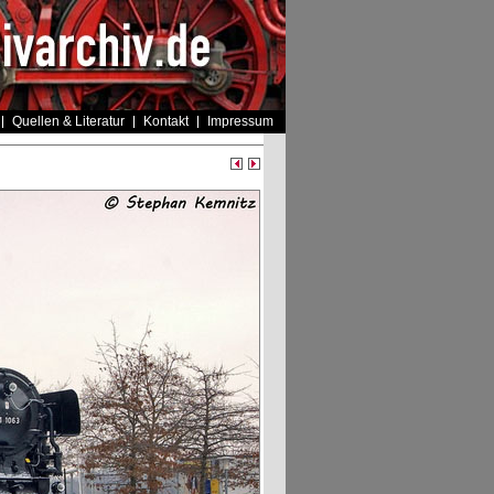
Quellen & Literatur
Kontakt
Impressum