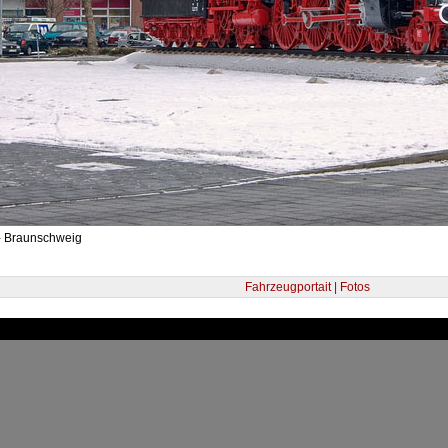
- Braunschweig
Fahrzeugportait | Fotos