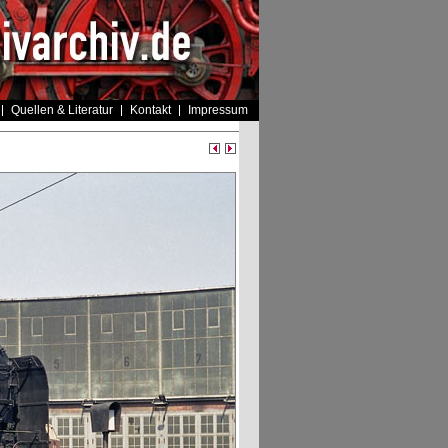
Quellen & Literatur
Kontakt
Impressum