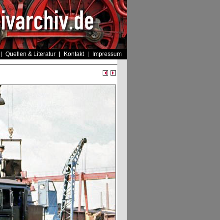
Quellen & Literatur
Kontakt
Impressum