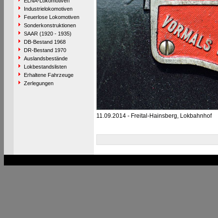
ELNA-Lokomotiven
Industrielokomotiven
Feuerlose Lokomotiven
Sonderkonstruktionen
SAAR (1920 - 1935)
DB-Bestand 1968
DR-Bestand 1970
Auslandsbestände
Lokbestandslisten
Erhaltene Fahrzeuge
Zerlegungen
11.09.2014 - Freital-Hainsberg, Lokbahnhof