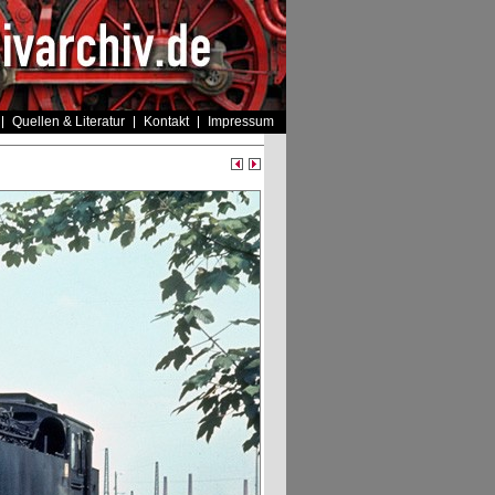
Quellen & Literatur
Kontakt
Impressum