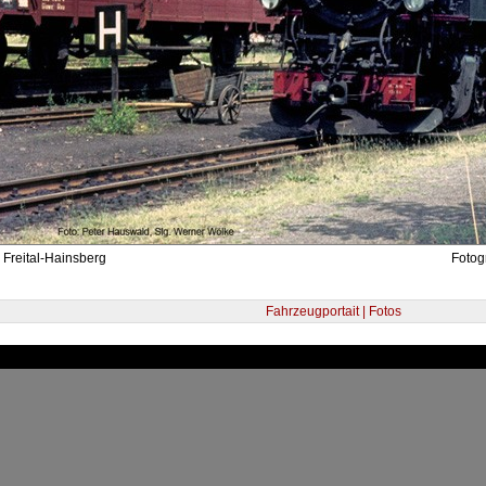
 Freital-Hainsberg
Fotog
Fahrzeugportait | Fotos