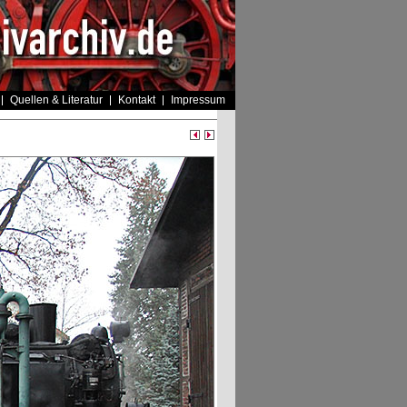
Quellen & Literatur
Kontakt
Impressum