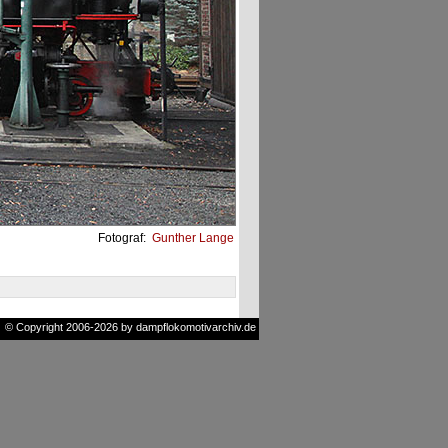
Fotograf:
Gunther Lange
© Copyright 2006-2026 by dampflokomotivarchiv.de