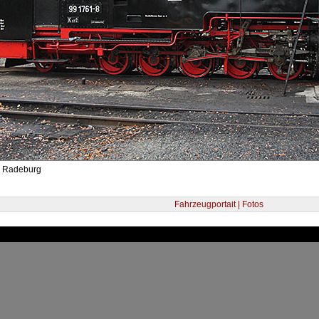
- Radeburg
Fahrzeugportait | Fotos