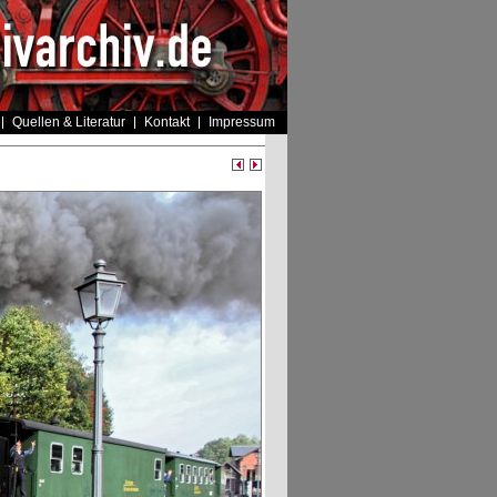
Quellen & Literatur
Kontakt
Impressum